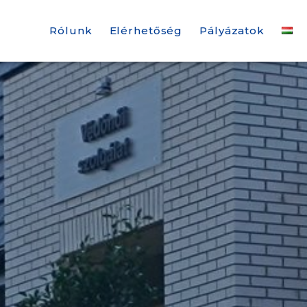
Rólunk
Elérhetőség
Pályázatok