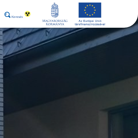
Keresés