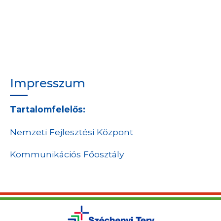
Impresszum
Tartalomfelelős:
Nemzeti Fejlesztési Központ
Kommunikációs Főosztály