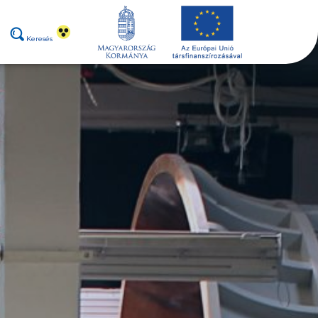
Keresés