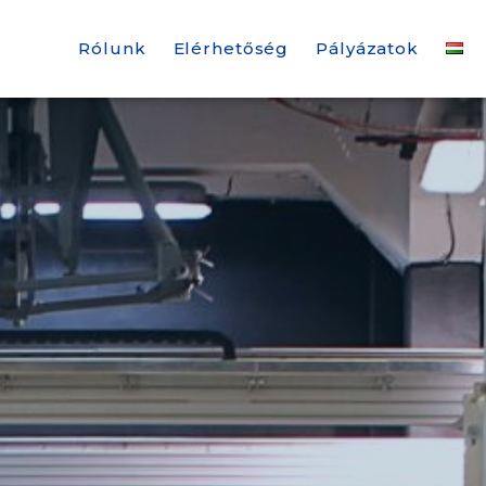
Rólunk
Elérhetőség
Pályázatok