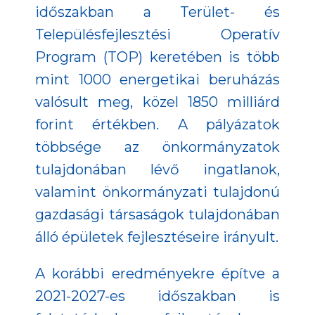
időszakban a Terület- és
Településfejlesztési Operatív
Program (TOP) keretében is több
mint 1000 energetikai beruházás
valósult meg, közel 1850 milliárd
forint értékben. A pályázatok
többsége az önkormányzatok
tulajdonában lévő ingatlanok,
valamint önkormányzati tulajdonú
gazdasági társaságok tulajdonában
álló épületek fejlesztéseire irányult.
A korábbi eredményekre építve a
2021-2027-es időszakban is