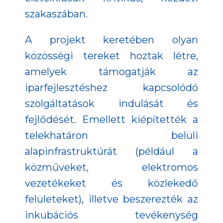
szakaszában.
A projekt keretében olyan
közösségi tereket hoztak létre,
amelyek támogatják az
iparfejlesztéshez kapcsolódó
szolgáltatások indulását és
fejlődését. Emellett kiépítették a
telekhatáron belüli
alapinfrastruktúrát (például a
közműveket, elektromos
vezetékeket és közlekedő
felületeket), illetve beszerezték az
inkubációs tevékenység