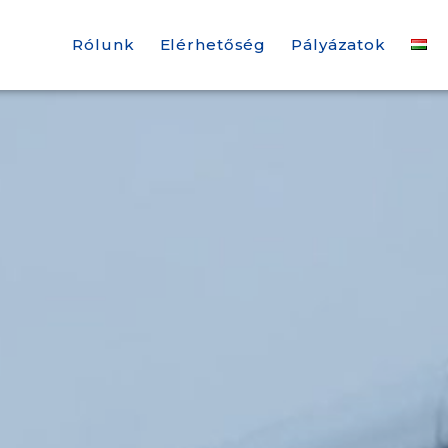
Rólunk
Elérhetőség
Pályázatok