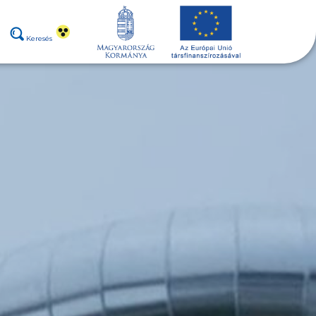
Keresés