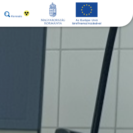
Keresés