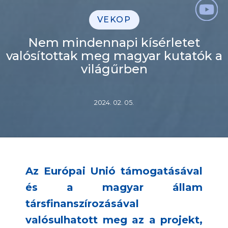
VEKOP
Nem mindennapi kísérletet
valósítottak meg magyar kutatók a
világűrben
2024. 02. 05.
Az Európai Unió támogatásával
és a magyar állam
társfinanszírozásával
valósulhatott meg az a projekt,