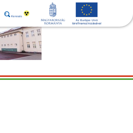
Keresés