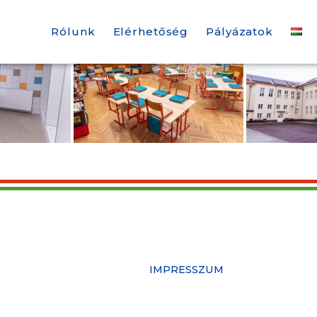
Rólunk
Elérhetőség
Pályázatok
IMPRESSZUM