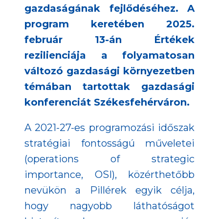
gazdaságának fejlődéséhez. A
program keretében 2025.
február 13-án Értékek
rezilienciája a folyamatosan
változó gazdasági környezetben
témában tartottak gazdasági
konferenciát Székesfehérváron.
A 2021-27-es programozási időszak
stratégiai fontosságú műveletei
(operations of strategic
importance, OSI), közérthetőbb
nevükön a Pillérek egyik célja,
hogy nagyobb láthatóságot