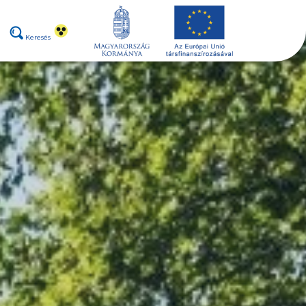
Keresés