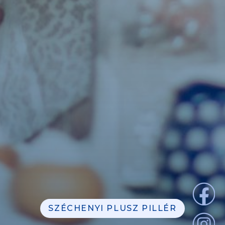
SZÉCHENYI PLUSZ PILLÉR