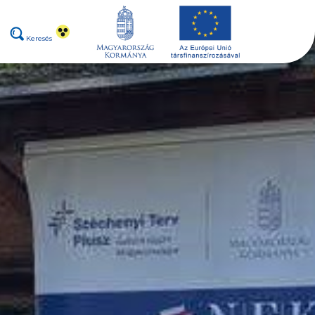
Keresés