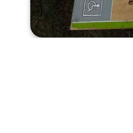
Aktuális hírek