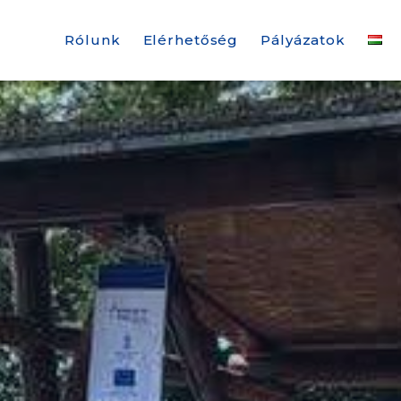
Rólunk
Elérhetőség
Pályázatok