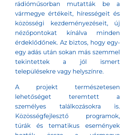
rádióműsorban mutatták be a
vármegye értékeit, hírességeit és
közösségi kezdeményezéseit, új
nézőpontokat kínálva minden
érdeklődőnek. Az biztos, hogy egy-
egy adás után sokan más szemmel
tekintettek a jól ismert
településekre vagy helyszínre.
A projekt természetesen
lehetőséget teremtett a
személyes találkozásokra is.
Közösségfejlesztő programok,
túrák és tematikus események