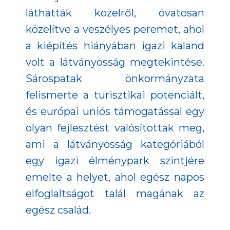
láthatták közelről, óvatosan
közelítve a veszélyes peremet, ahol
a kiépítés hiányában igazi kaland
volt a látványosság megtekintése.
Sárospatak önkormányzata
felismerte a turisztikai potenciált,
és európai uniós támogatással egy
olyan fejlesztést valósítottak meg,
ami a látványosság kategóriából
egy igazi élménypark szintjére
emelte a helyet, ahol egész napos
elfoglaltságot talál magának az
egész család.