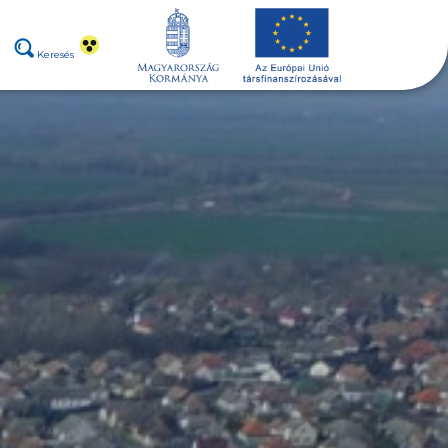
Keresés