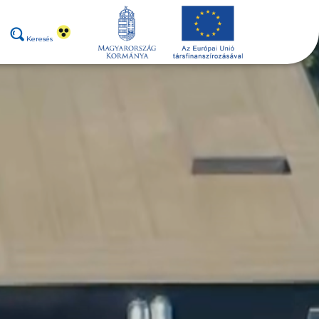
Keresés