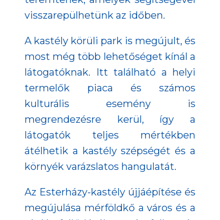
visszarepülhetünk az időben.
A kastély körüli park is megújult, és
most még több lehetőséget kínál a
látogatóknak. Itt található a helyi
termelők piaca és számos
kulturális esemény is
megrendezésre kerül, így a
látogatók teljes mértékben
átélhetik a kastély szépségét és a
környék varázslatos hangulatát.
Az Esterházy-kastély újjáépítése és
megújulása mérföldkő a város és a