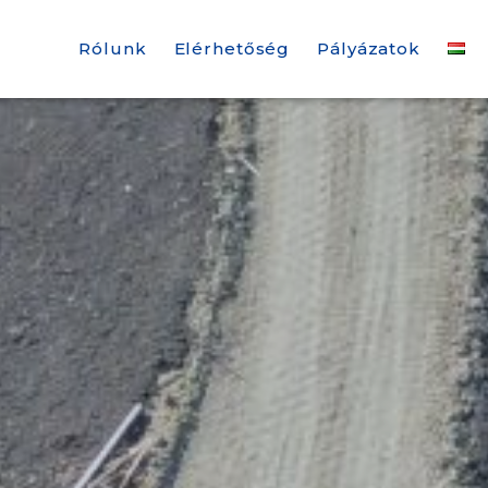
Rólunk
Elérhetőség
Pályázatok