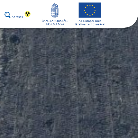
Keresés