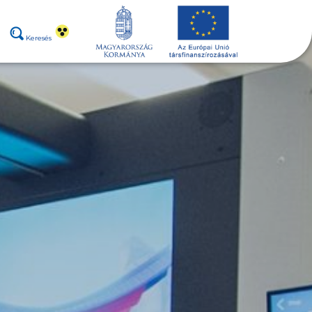
Keresés