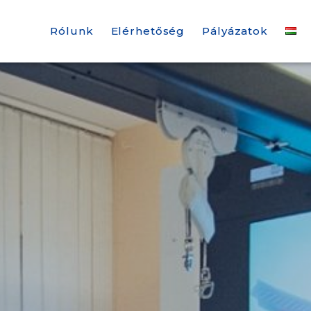
Rólunk
Elérhetőség
Pályázatok