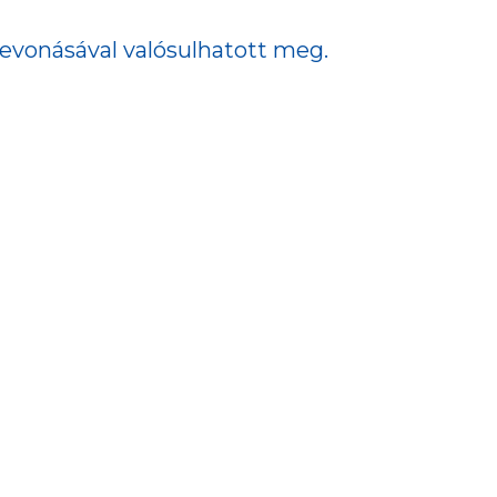
bevonásával valósulhatott meg.