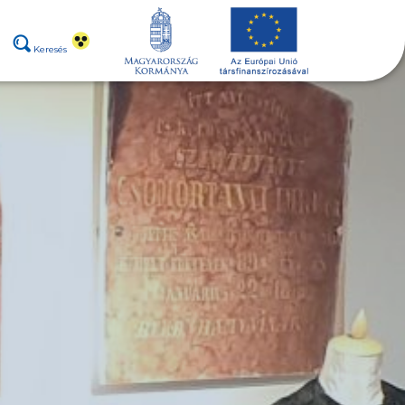
Keresés