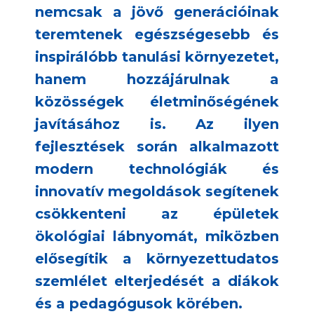
nemcsak a jövő generációinak
teremtenek egészségesebb és
inspirálóbb tanulási környezetet,
hanem hozzájárulnak a
közösségek életminőségének
javításához is. Az ilyen
fejlesztések során alkalmazott
modern technológiák és
innovatív megoldások segítenek
csökkenteni az épületek
ökológiai lábnyomát, miközben
elősegítik a környezettudatos
szemlélet elterjedését a diákok
és a pedagógusok körében.