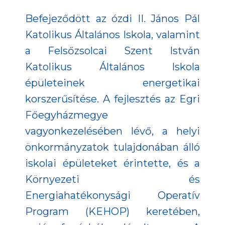
Befejeződött az ózdi II. János Pál
Katolikus Általános Iskola, valamint
a Felsőzsolcai Szent István
Katolikus Általános Iskola
épületeinek energetikai
korszerűsítése. A fejlesztés az Egri
Főegyházmegye
vagyonkezelésében lévő, a helyi
önkormányzatok tulajdonában álló
iskolai épületeket érintette, és a
Környezeti és
Energiahatékonysági Operatív
Program (KEHOP) keretében,