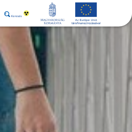
Keresés