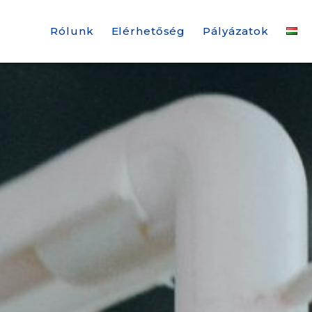
Rólunk
Elérhetőség
Pályázatok