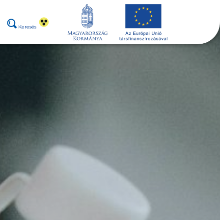
Keresés