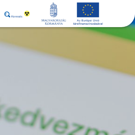
Keresés