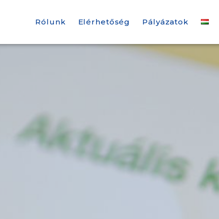
Rólunk
Elérhetőség
Pályázatok