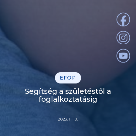
EFOP
Segítség a születéstől a
foglalkoztatásig
2023. 11. 10.