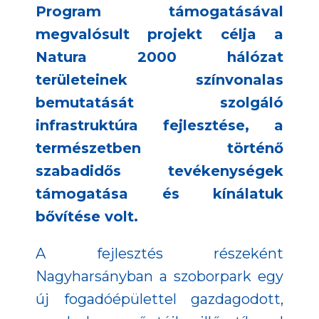
Program támogatásával
megvalósult projekt célja a
Natura 2000 hálózat
területeinek színvonalas
bemutatását szolgáló
infrastruktúra fejlesztése, a
természetben történő
szabadidős tevékenységek
támogatása és kínálatuk
bővítése volt.
A fejlesztés részeként
Nagyharsányban a szoborpark egy
új fogadóépülettel gazdagodott,