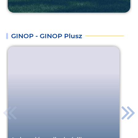
GINOP - GINOP Plusz