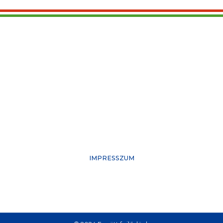
IMPRESSZUM