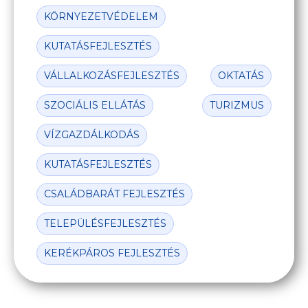
KÖRNYEZETVÉDELEM
KUTATÁSFEJLESZTÉS
VÁLLALKOZÁSFEJLESZTÉS
OKTATÁS
SZOCIÁLIS ELLÁTÁS
TURIZMUS
VÍZGAZDÁLKODÁS
KUTATÁSFEJLESZTÉS
CSALÁDBARÁT FEJLESZTÉS
TELEPÜLÉSFEJLESZTÉS
KERÉKPÁROS FEJLESZTÉS