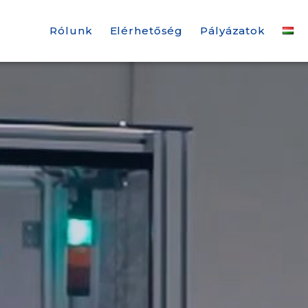
Rólunk
Elérhetőség
Pályázatok