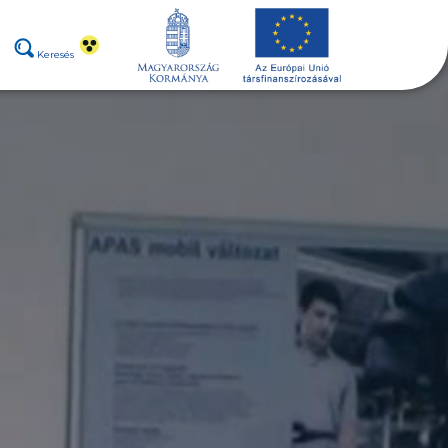
Keresés