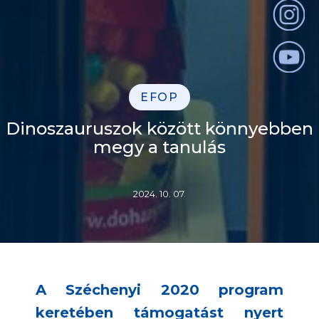
EFOP
Dinoszauruszok között könnyebben
megy a tanulás
2024. 10. 07.
A Széchenyi 2020 program
keretében támogatást nyert