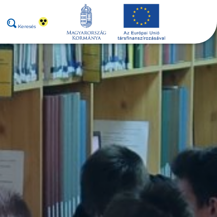
Keresés