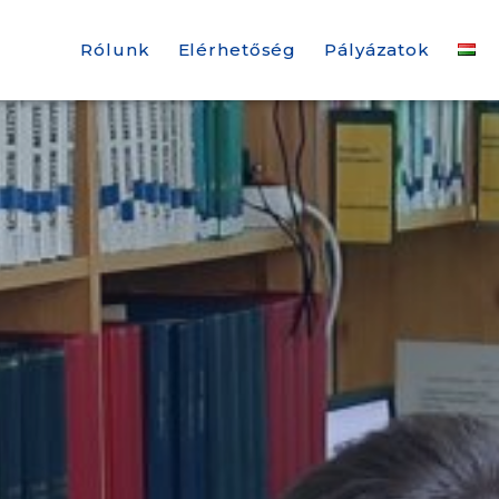
Rólunk
Elérhetőség
Pályázatok