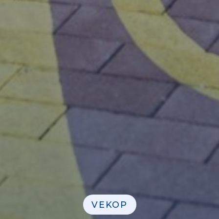
VEKOP