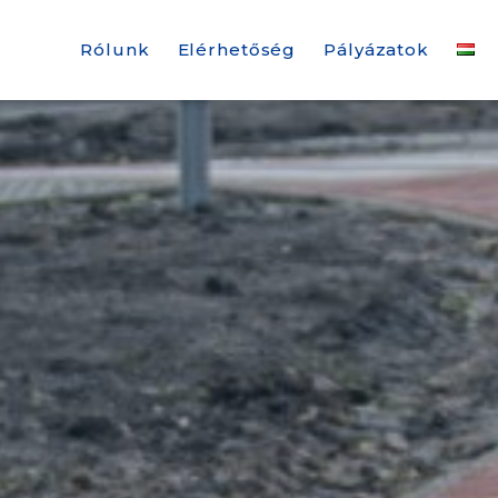
Rólunk
Elérhetőség
Pályázatok