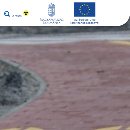
Keresés