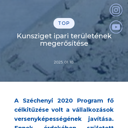
TOP
Kunsziget ipari területének
megerősítése
2025. 01. 10.
A Széchenyi 2020 Program fő
célkitűzése volt a vállalkozások
versenyképességének javítása.