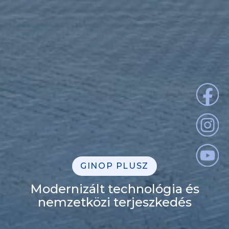
GINOP PLUSZ
Modernizált technológia és
nemzetközi terjeszkedés