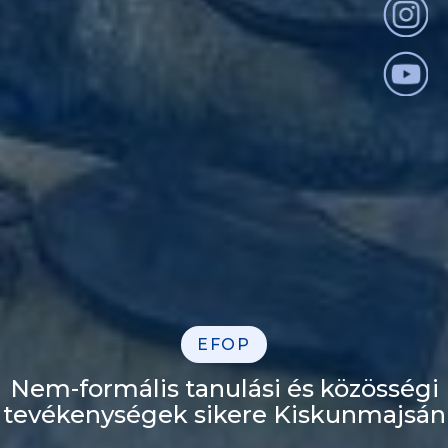
EFOP
Nem-formális tanulási és közösségi
tevékenységek sikere Kiskunmajsán