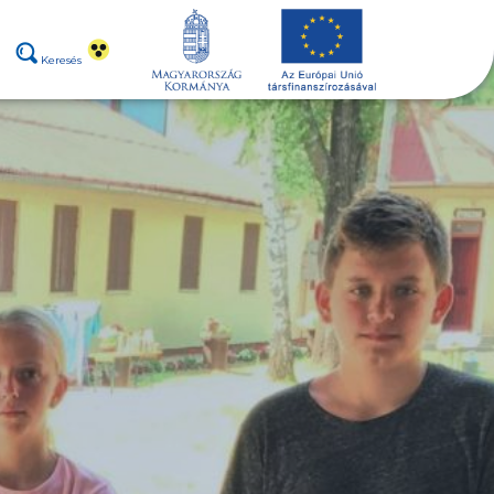
Keresés