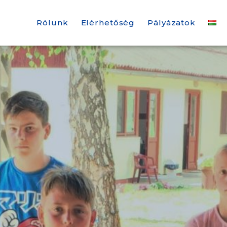
Rólunk
Elérhetőség
Pályázatok