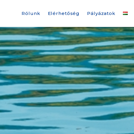
Rólunk
Elérhetőség
Pályázatok