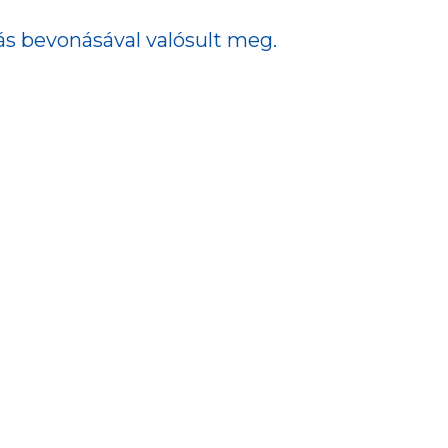
ás bevonásával valósult meg.