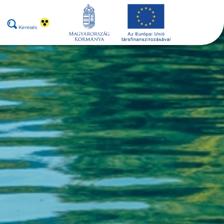
Keresés